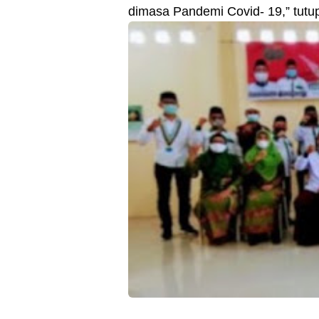
dimasa Pandemi Covid- 19,” tutu