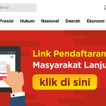
Presisi
Hukum
Nasional
Daerah
Ekonomi