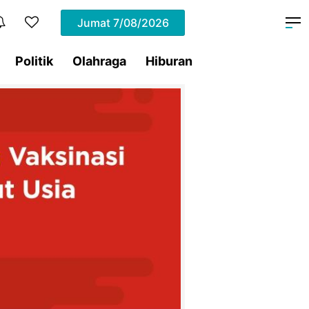
Jumat
7/08/2026
Politik
Olahraga
Hiburan