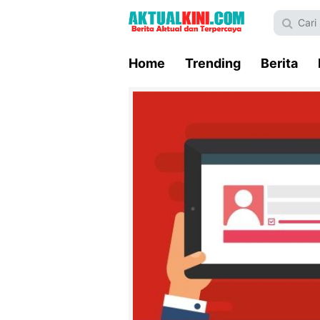
Home
Trending
Berita