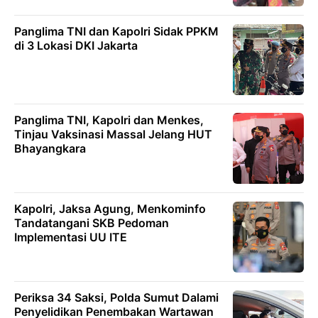
Panglima TNI dan Kapolri Sidak PPKM
di 3 Lokasi DKI Jakarta
Panglima TNI, Kapolri dan Menkes,
Tinjau Vaksinasi Massal Jelang HUT
Bhayangkara
Kapolri, Jaksa Agung, Menkominfo
Tandatangani SKB Pedoman
Implementasi UU ITE
Periksa 34 Saksi, Polda Sumut Dalami
Penyelidikan Penembakan Wartawan