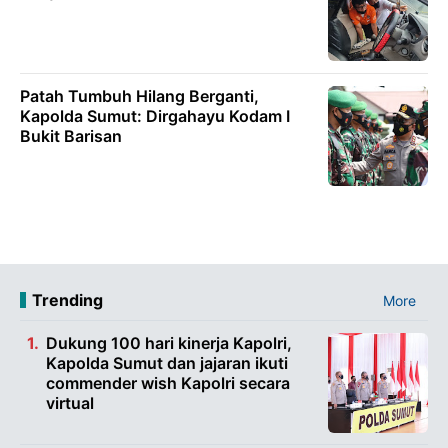
Patah Tumbuh Hilang Berganti,
Kapolda Sumut: Dirgahayu Kodam I
Bukit Barisan
Trending
More
Dukung 100 hari kinerja Kapolri,
Kapolda Sumut dan jajaran ikuti
commender wish Kapolri secara
virtual