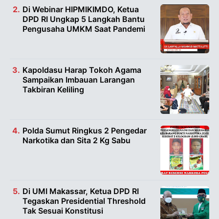
Di Webinar HIPMIKIMDO, Ketua
DPD RI Ungkap 5 Langkah Bantu
Pengusaha UMKM Saat Pandemi
Kapoldasu Harap Tokoh Agama
Sampaikan Imbauan Larangan
Takbiran Keliling
Polda Sumut Ringkus 2 Pengedar
Narkotika dan Sita 2 Kg Sabu
Di UMI Makassar, Ketua DPD RI
Tegaskan Presidential Threshold
Tak Sesuai Konstitusi