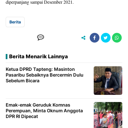
diperpanjang sampai Desember 2021.
Berita
Berita Menarik Lainnya
Ketua DPRD Tapteng: Masinton
Pasaribu Sebaiknya Bercermin Dulu
Sebelum Bicara
Emak-emak Geruduk Komnas
Perempuan, Minta Oknum Anggota
DPR RI Dipecat