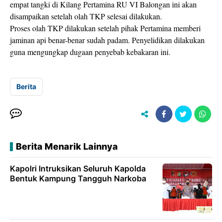
empat tangki di Kilang Pertamina RU VI Balongan ini akan
disampaikan setelah olah TKP selesai dilakukan.
Proses olah TKP dilakukan setelah pihak Pertamina memberi
jaminan api benar-benar sudah padam. Penyelidikan dilakukan
guna mengungkap dugaan penyebab kebakaran ini.
Berita
Berita Menarik Lainnya
Kapolri Intruksikan Seluruh Kapolda
Bentuk Kampung Tangguh Narkoba