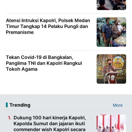
Atensi Intruksi Kapolri, Polsek Medan
Timur Tangkap 14 Pelaku Pungli dan
Premanisme
Tekan Covid-19 di Bangkalan,
Panglima TNI dan Kapolri Rangkul
Tokoh Agama
Trending
More
Dukung 100 hari kinerja Kapolri,
Kapolda Sumut dan jajaran ikuti
commender wish Kapolri secara