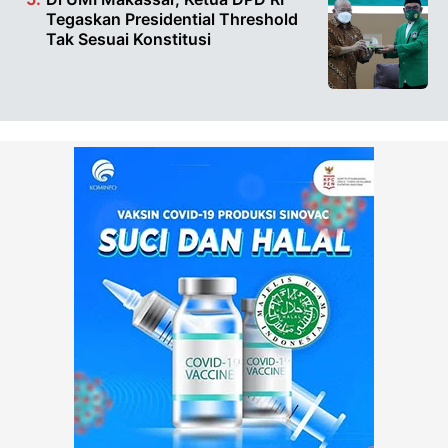
Tegaskan Presidential Threshold
Tak Sesuai Konstitusi