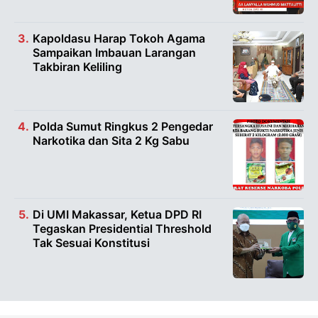
Kapoldasu Harap Tokoh Agama
Sampaikan Imbauan Larangan
Takbiran Keliling
Polda Sumut Ringkus 2 Pengedar
Narkotika dan Sita 2 Kg Sabu
Di UMI Makassar, Ketua DPD RI
Tegaskan Presidential Threshold
Tak Sesuai Konstitusi