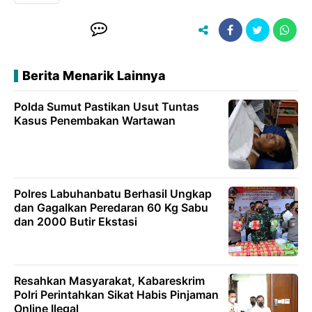
Berita Menarik Lainnya
Polda Sumut Pastikan Usut Tuntas
Kasus Penembakan Wartawan
Polres Labuhanbatu Berhasil Ungkap
dan Gagalkan Peredaran 60 Kg Sabu
dan 2000 Butir Ekstasi
Resahkan Masyarakat, Kabareskrim
Polri Perintahkan Sikat Habis Pinjaman
Online Ilegal