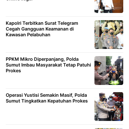
Kapolri Terbitkan Surat Telegram
Cegah Gangguan Keamanan di
Kawasan Pelabuhan
PPKM Mikro Diperpanjang, Polda
Sumut Imbau Masyarakat Tetap Patuhi
Prokes
Operasi Yustisi Semakin Masif, Polda
Sumut Tingkatkan Kepatuhan Prokes