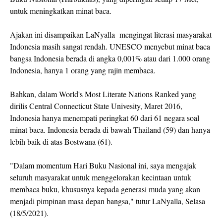
untuk meningkatkan minat baca.
Ajakan ini disampaikan LaNyalla mengingat literasi masyarakat
Indonesia masih sangat rendah. UNESCO menyebut minat baca
bangsa Indonesia berada di angka 0,001% atau dari 1.000 orang
Indonesia, hanya 1 orang yang rajin membaca.
Bahkan, dalam World's Most Literate Nations Ranked yang
dirilis Central Connecticut State Univesity, Maret 2016,
Indonesia hanya menempati peringkat 60 dari 61 negara soal
minat baca. Indonesia berada di bawah Thailand (59) dan hanya
lebih baik di atas Bostwana (61).
"Dalam momentum Hari Buku Nasional ini, saya mengajak
seluruh masyarakat untuk menggelorakan kecintaan untuk
membaca buku, khususnya kepada generasi muda yang akan
menjadi pimpinan masa depan bangsa," tutur LaNyalla, Selasa
(18/5/2021).