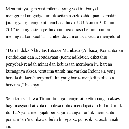
Menurutnya, generasi milenial yang saat ini banyak
menggunakan gadget untuk setiap aspek kehidupan, semakin
jarang yang menyukai membaca buku. UU Nomor 3 Tahun
2017 tentang sistem perbukuan juga dirasa belum mampu
meningkatkan kualitas sumber daya manusia secara menyeluruh.
"Dari Indeks Aktivitas Literasi Membaca (Alibaca) Kementerian
Pendidikan dan Kebudayaan (Kemendikbud), diketahui
penyebab rendah minat dan kebiasaan membaca itu karena
kurangnya akses, terutama untuk masyarakat Indonesia yang
berada di daerah terpencil. Ini yang harus menjadi perhatian
bersama," katanya.
Senator asal Jawa Timur itu juga menyoroti ketimpangan akses
bagi masyarakat kota dan desa untuk mendapatkan buku. Untuk
itu, LaNyalla mengajak berbagai kalangan untuk membantu
pemerintah 'membawa' buku hingga ke pelosok-pelosok tanah
air.