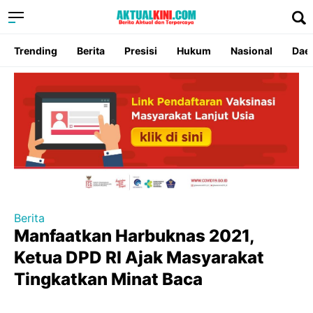
Trending
Berita
Presisi
Hukum
Nasional
Dae
Berita
Manfaatkan Harbuknas 2021,
Ketua DPD RI Ajak Masyarakat
Tingkatkan Minat Baca