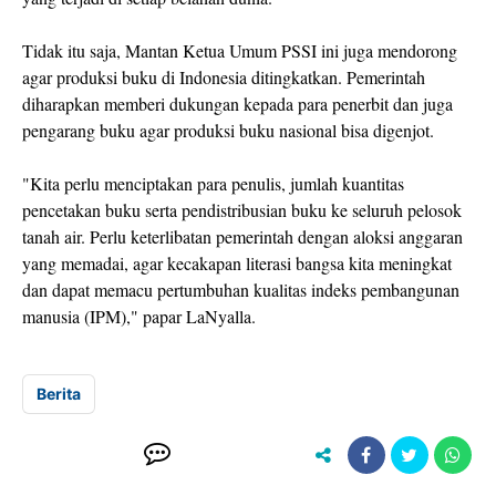
Tidak itu saja, Mantan Ketua Umum PSSI ini juga mendorong
agar produksi buku di Indonesia ditingkatkan. Pemerintah
diharapkan memberi dukungan kepada para penerbit dan juga
pengarang buku agar produksi buku nasional bisa digenjot.
"Kita perlu menciptakan para penulis, jumlah kuantitas
pencetakan buku serta pendistribusian buku ke seluruh pelosok
tanah air. Perlu keterlibatan pemerintah dengan aloksi anggaran
yang memadai, agar kecakapan literasi bangsa kita meningkat
dan dapat memacu pertumbuhan kualitas indeks pembangunan
manusia (IPM)," papar LaNyalla.
Berita