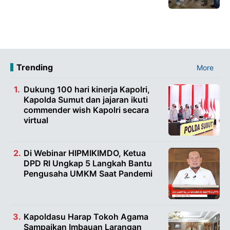
Trending
More
Dukung 100 hari kinerja Kapolri,
Kapolda Sumut dan jajaran ikuti
commender wish Kapolri secara
virtual
Di Webinar HIPMIKIMDO, Ketua
DPD RI Ungkap 5 Langkah Bantu
Pengusaha UMKM Saat Pandemi
Kapoldasu Harap Tokoh Agama
Sampaikan Imbauan Larangan