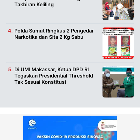
Takbiran Keliling
Polda Sumut Ringkus 2 Pengedar
Narkotika dan Sita 2 Kg Sabu
Di UMI Makassar, Ketua DPD RI
Tegaskan Presidential Threshold
Tak Sesuai Konstitusi