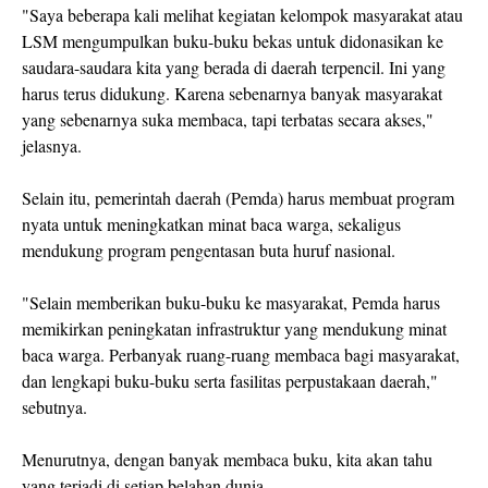
"Saya beberapa kali melihat kegiatan kelompok masyarakat atau
LSM mengumpulkan buku-buku bekas untuk didonasikan ke
saudara-saudara kita yang berada di daerah terpencil. Ini yang
harus terus didukung. Karena sebenarnya banyak masyarakat
yang sebenarnya suka membaca, tapi terbatas secara akses,"
jelasnya.
Selain itu, pemerintah daerah (Pemda) harus membuat program
nyata untuk meningkatkan minat baca warga, sekaligus
mendukung program pengentasan buta huruf nasional.
"Selain memberikan buku-buku ke masyarakat, Pemda harus
memikirkan peningkatan infrastruktur yang mendukung minat
baca warga. Perbanyak ruang-ruang membaca bagi masyarakat,
dan lengkapi buku-buku serta fasilitas perpustakaan daerah,"
sebutnya.
Menurutnya, dengan banyak membaca buku, kita akan tahu
yang terjadi di setiap belahan dunia.