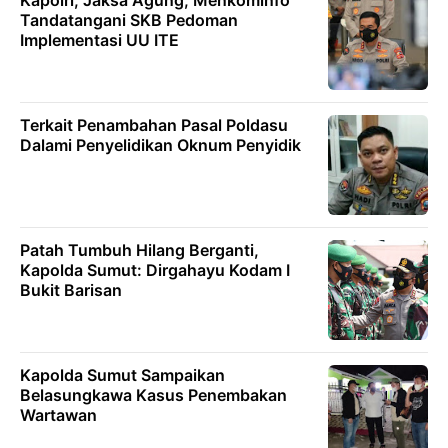
Tandatangani SKB Pedoman
Implementasi UU ITE
Terkait Penambahan Pasal Poldasu
Dalami Penyelidikan Oknum Penyidik
Patah Tumbuh Hilang Berganti,
Kapolda Sumut: Dirgahayu Kodam I
Bukit Barisan
Kapolda Sumut Sampaikan
Belasungkawa Kasus Penembakan
Wartawan