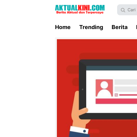
Home
Trending
Berita