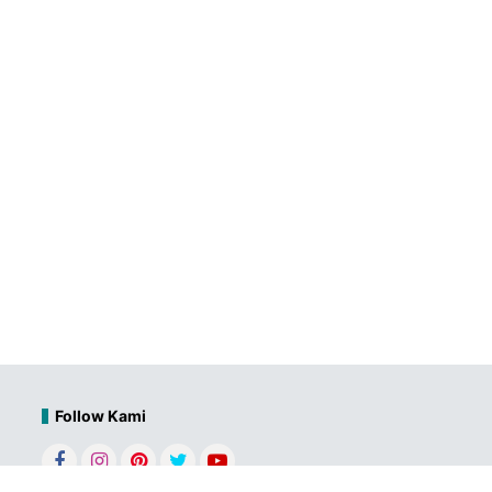
Follow Kami