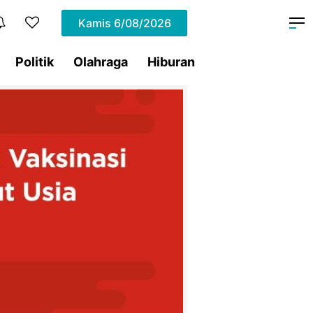
Kamis
6/08/2026
Politik
Olahraga
Hiburan