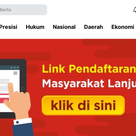
Presisi
Hukum
Nasional
Daerah
Ekonomi