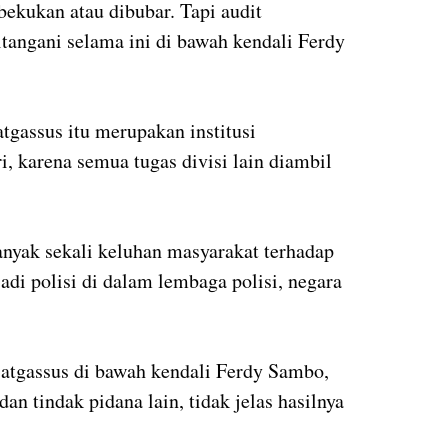
bekukan atau dibubar. Tapi audit
tangani selama ini di bawah kendali Ferdy
tgassus itu merupakan institusi
i, karena semua tugas divisi lain diambil
anyak sekali keluhan masyarakat terhadap
di polisi di dalam lembaga polisi, negara
Satgassus di bawah kendali Ferdy Sambo,
dan tindak pidana lain, tidak jelas hasilnya