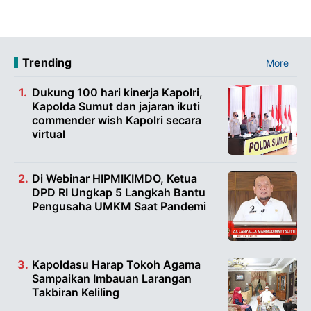
Trending
More
Dukung 100 hari kinerja Kapolri,
Kapolda Sumut dan jajaran ikuti
commender wish Kapolri secara
virtual
Di Webinar HIPMIKIMDO, Ketua
DPD RI Ungkap 5 Langkah Bantu
Pengusaha UMKM Saat Pandemi
Kapoldasu Harap Tokoh Agama
Sampaikan Imbauan Larangan
Takbiran Keliling