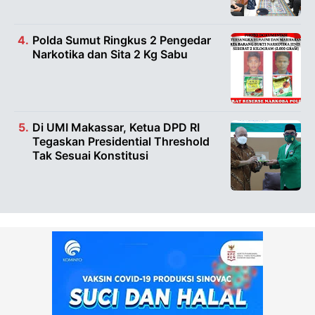
Polda Sumut Ringkus 2 Pengedar
Narkotika dan Sita 2 Kg Sabu
Di UMI Makassar, Ketua DPD RI
Tegaskan Presidential Threshold
Tak Sesuai Konstitusi