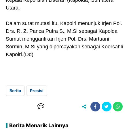
Utara.
Dalam surat mutasi itu, Kapolri menunjuk Irjen Pol.
Drs. R. Z. Panca Putra S., M.Si sebagai Kapolda
Sumut menggantikan Irjen Pol. Drs. Martuani
Sormin, M.Si yang dipercayakan sebagai Koorsahli
Kapolri.(Dd)
Berita
Presisi
Berita Menarik Lainnya