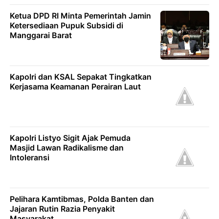
Ketua DPD RI Minta Pemerintah Jamin
Ketersediaan Pupuk Subsidi di
Manggarai Barat
Kapolri dan KSAL Sepakat Tingkatkan
Kerjasama Keamanan Perairan Laut
Kapolri Listyo Sigit Ajak Pemuda
Masjid Lawan Radikalisme dan
Intoleransi
Pelihara Kamtibmas, Polda Banten dan
Jajaran Rutin Razia Penyakit
Masyarakat