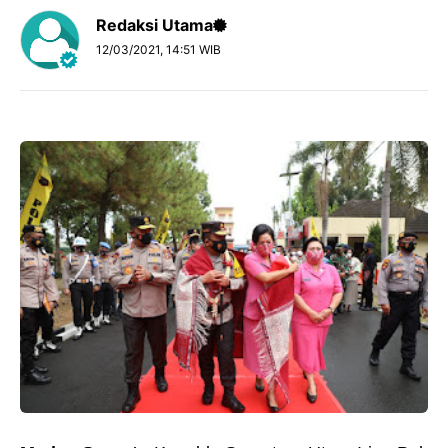
Redaksi Utama
12/03/2021, 14:51 WIB