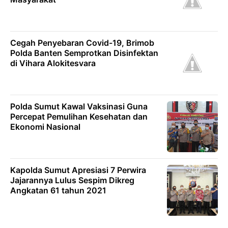
Cegah Penyebaran Covid-19, Brimob
Polda Banten Semprotkan Disinfektan
di Vihara Alokitesvara
Polda Sumut Kawal Vaksinasi Guna
Percepat Pemulihan Kesehatan dan
Ekonomi Nasional
Kapolda Sumut Apresiasi 7 Perwira
Jajarannya Lulus Sespim Dikreg
Angkatan 61 tahun 2021